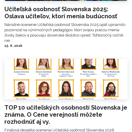
Učiteľská osobnosť Slovenska 2025:
Oslava učiteľov, ktorí menia budúcnosť
Národné ocenenie Učiteľská osobnosť Slovenska 2025 opäť upriamilo
pozornosť na výnimočných pedagógov, ktorí svojou prácou menia
životy žiakov a posúvajú slovenské školstvo vpred. Tohtoročný ročník
nie...
15. 6. 2026
TOP 10 učiteľských osobností Slovenska je
známa. O Cene verejnosti môžete
rozhodnúť aj vy.
Finálová desiatka ocenenia Učiteľská osobnosť Slovenska 2026