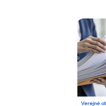
Verejné o